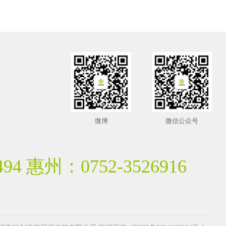
微博
微信公众号
94 惠州：0752-3526916