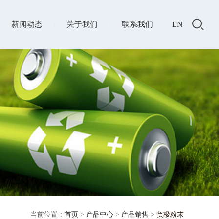
新闻动态
关于我们
联系我们
EN
当前位置：
首页
>
产品中心
>
产品销售
>
负极粉末