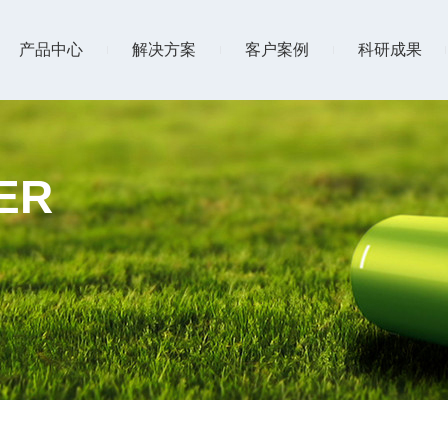
产品中心
解决方案
客户案例
科研成果
ER