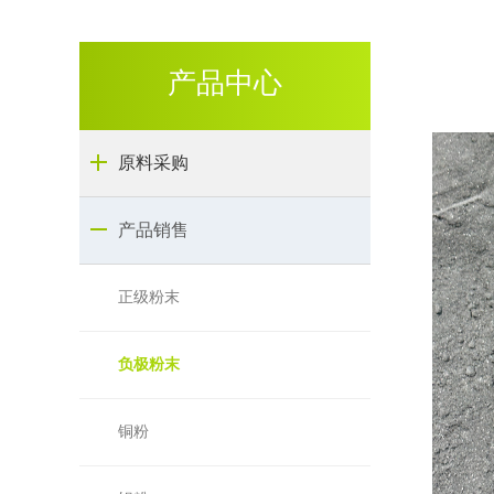
产品中心
原料采购
产品销售
正级粉末
负极粉末
铜粉