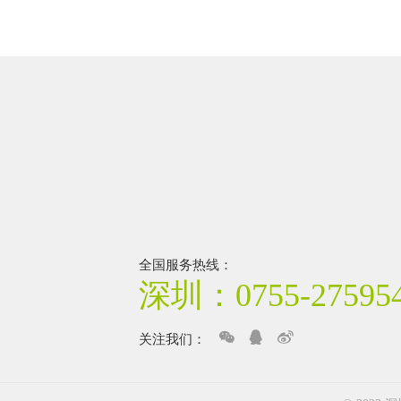
全国服务热线：
深圳：0755-275954
关注我们：