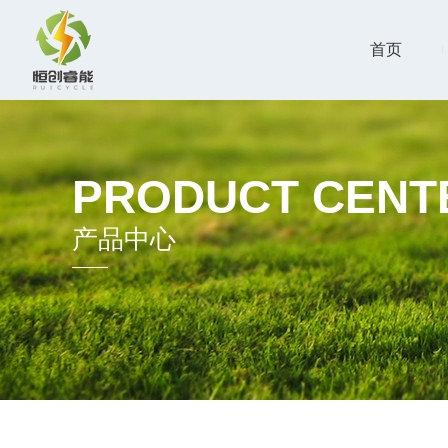
首页
PRODUCT CENT
产品中心