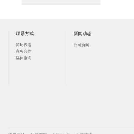
联系方式
新闻动态
简历投递
公司新闻
商务合作
媒体垂询