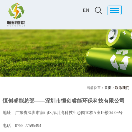
EN
当前位置：
首页
>
联系我们
恒创睿能总部——深圳市恒创睿能环保科技有限公司
地址：广东省深圳市南山区深圳湾科技生态园10栋A座19楼04-06号
电话：0755-27595494