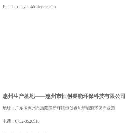
Email：ruicycle@ruicycle.com
惠州生产基地——惠州市恒创睿能环保科技有限公司
地址：广东省惠州市惠阳区新圩镇恒创睿能新能源环保产业园
电话：0752-3526916