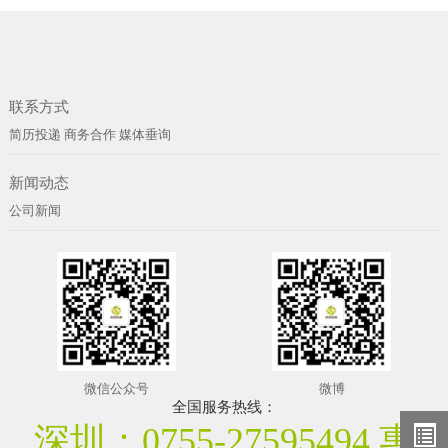
联系方式
简历投递
商务合作
媒体垂询
新闻动态
公司新闻
微信公众号
微博
全国服务热线：
深圳：0755-27595494 惠